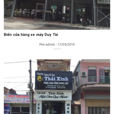
Biển cửa hàng xe máy Duy Tài
Pini-admin - 17/05/2019