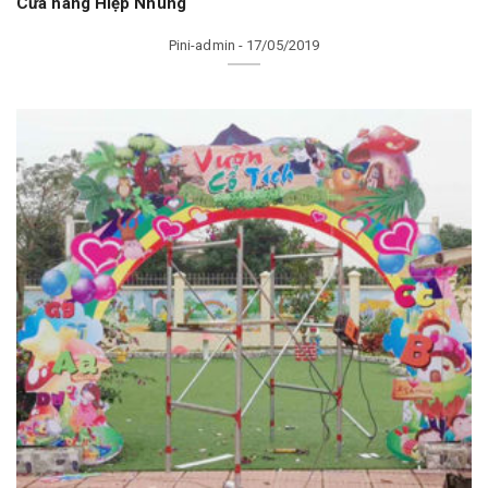
Cửa hàng Hiệp Nhung
Pini-admin - 17/05/2019