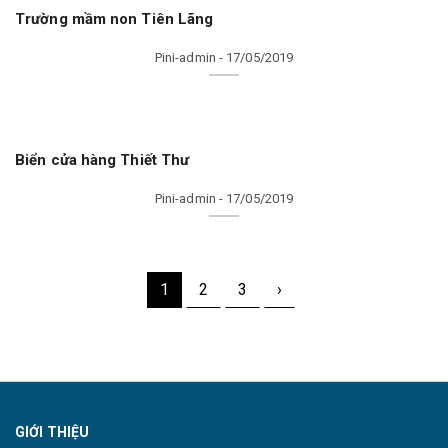
Trường mầm non Tiên Lãng
Pini-admin - 17/05/2019
Biển cửa hàng Thiết Thư
Pini-admin - 17/05/2019
1
2
3
›
GIỚI THIỆU