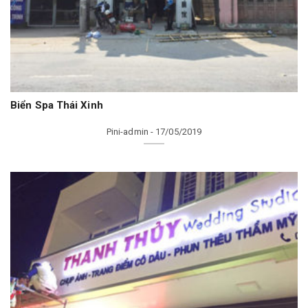
Biển Spa Thái Xinh
Pini-admin - 17/05/2019