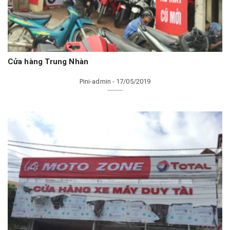
Cửa hàng Trung Nhàn
Pini-admin - 17/05/2019