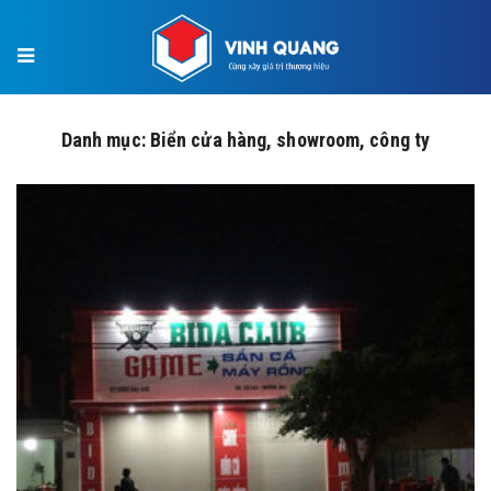
×
Danh mục:
Biển cửa hàng, showroom, công ty