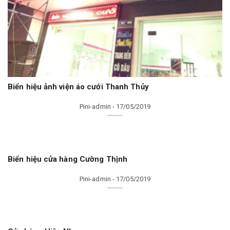
Biển hiệu ảnh viện áo cưới Thanh Thủy
Pini-admin - 17/05/2019
Biển hiệu cửa hàng Cường Thịnh
Pini-admin - 17/05/2019