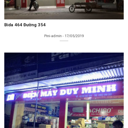
Bida 464 Đường 354
Pini-admin - 17/05/2019