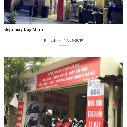
Điện máy Duy Minh
Pini-admin - 17/05/2019