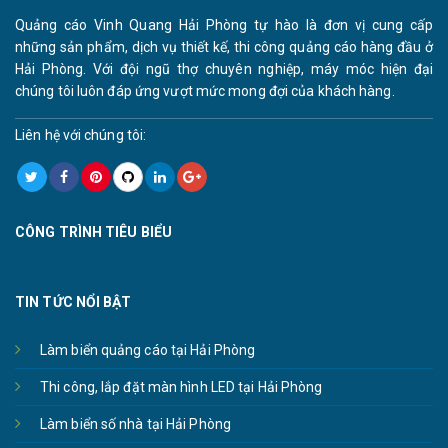
Quảng cáo Vinh Quang Hải Phòng tự hào là đơn vị cung cấp
những sản phẩm, dịch vụ thiết kế, thi công quảng cáo hàng đầu ở
Hải Phòng. Với đội ngũ thợ chuyên nghiệp, máy móc hiện đại
chúng tôi luôn đáp ứng vượt mức mong đợi của khách hàng.
Liên hệ với chúng tôi:
CÔNG TRÌNH TIÊU BIỂU
TIN TỨC NỔI BẬT
Làm biển quảng cáo tại Hải Phòng
Thi công, lắp đặt màn hình LED tại Hải Phòng
Làm biển số nhà tại Hải Phòng