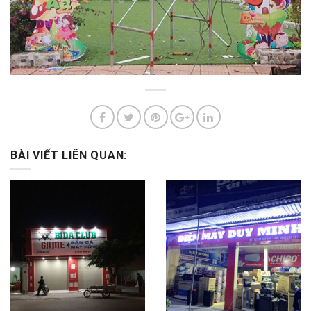
BÀI VIẾT LIÊN QUAN: