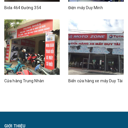
Bida 464 Đường 354
Điện máy Duy Minh
Cửa hàng Trung Nhàn
Biển cửa hàng xe máy Duy Tài
GIỚI THIỆU