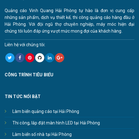
Quảng cáo Vinh Quang Hải Phòng tự hào là đơn vị cung cấp
những sản phẩm, dịch vụ thiết kế, thi công quảng cáo hàng đầu ở
Hải Phòng. Với đội ngũ thợ chuyên nghiệp, máy móc hiện đại
chúng tôi luôn đáp ứng vượt mức mong đợi của khách hàng.
Liên hệ với chúng tôi:
CÔNG TRÌNH TIÊU BIỂU
TIN TỨC NỔI BẬT
Làm biển quảng cáo tại Hải Phòng
Thi công, lắp đặt màn hình LED tại Hải Phòng
Làm biển số nhà tại Hải Phòng