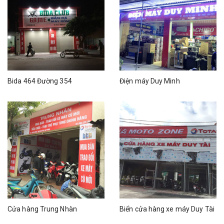
Bida 464 Đường 354
Điện máy Duy Minh
Cửa hàng Trung Nhàn
Biển cửa hàng xe máy Duy Tài