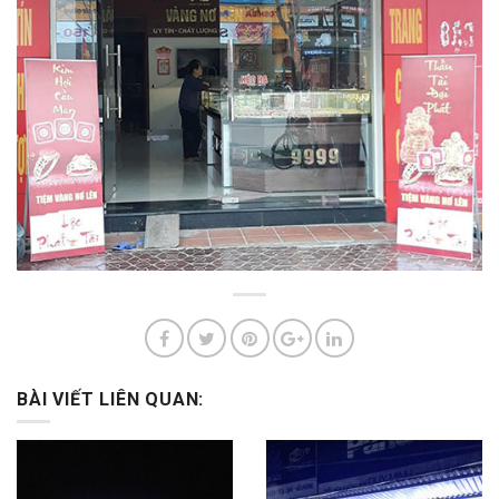
BÀI VIẾT LIÊN QUAN: