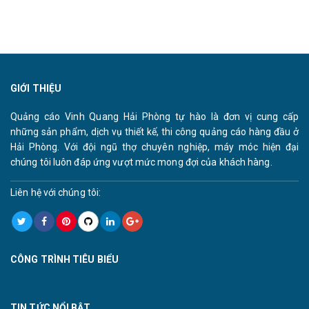
GIỚI THIỆU
Quảng cáo Vinh Quang Hải Phòng tự hào là đơn vị cung cấp
những sản phẩm, dịch vụ thiết kế, thi công quảng cáo hàng đầu ở
Hải Phòng. Với đội ngũ thợ chuyên nghiệp, máy móc hiện đại
chúng tôi luôn đáp ứng vượt mức mong đợi của khách hàng.
Liên hệ với chúng tôi:
CÔNG TRÌNH TIÊU BIỂU
TIN TỨC NỔI BẬT