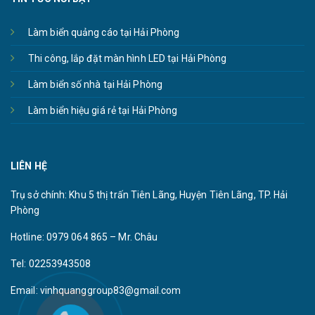
Làm biển quảng cáo tại Hải Phòng
Thi công, lắp đặt màn hình LED tại Hải Phòng
Làm biển số nhà tại Hải Phòng
Làm biển hiệu giá rẻ tại Hải Phòng
LIÊN HỆ
Trụ sở chính: Khu 5 thị trấn Tiên Lãng, Huyện Tiên Lãng, TP. Hải
Phòng
Hotline: 0979 064 865 – Mr. Châu
Tel: 02253943508
Email: vinhquanggroup83@gmail.com